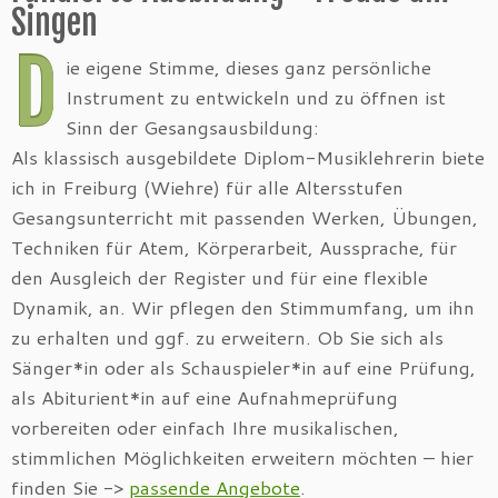
Singen
D
ie eigene Stimme, dieses ganz persönliche
Instrument zu entwickeln und zu öffnen ist
Sinn der Gesangsausbildung:
Als klassisch ausgebildete Diplom-Musiklehrerin biete
ich in Freiburg (Wiehre) für alle Altersstufen
Gesangsunterricht mit passenden Werken, Übungen,
Techniken für Atem, Körperarbeit, Aussprache, für
den Ausgleich der Register und für eine flexible
Dynamik, an. Wir pflegen den Stimmumfang, um ihn
zu erhalten und ggf. zu erweitern. Ob Sie sich als
Sänger*in oder als Schauspieler*in auf eine Prüfung,
als Abiturient*in auf eine Aufnahmeprüfung
vorbereiten oder einfach Ihre musikalischen,
stimmlichen Möglichkeiten erweitern möchten – hier
finden Sie ->
passende Angebote
.