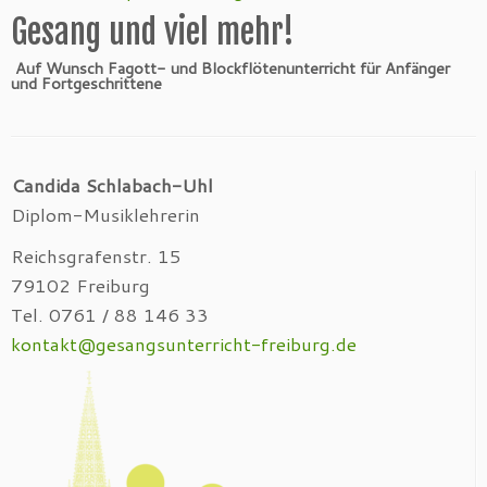
Gesang und viel mehr!
Auf Wunsch Fagott- und Blockflötenunterricht für Anfänger
und Fortgeschrittene
Candida Schlabach-Uhl
Diplom-Musiklehrerin
Reichsgrafenstr. 15
79102 Freiburg
Tel. 0761 / 88 146 33
kontakt@gesangsunterricht-freiburg.de