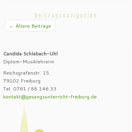
Beitragsnavigation
←
Ältere Beiträge
Candida Schlabach-Uhl
Diplom-Musiklehrerin
Reichsgrafenstr. 15
79102 Freiburg
Tel. 0761 / 88 146 33
kontakt@gesangsunterricht-freiburg.de