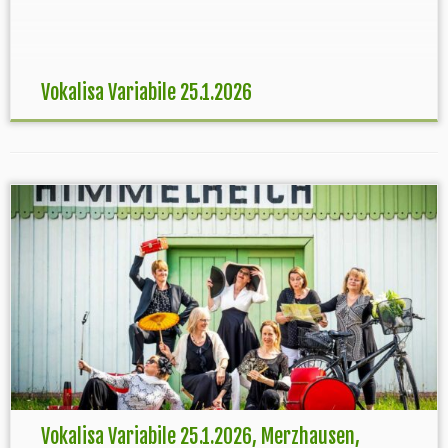
Barbara Ostertag, Gabriele Kniesel (Leitung)
Vokalisa Variabile 25.1.2026
Vokalisa Variabile 25.1.2026, Merzhausen,